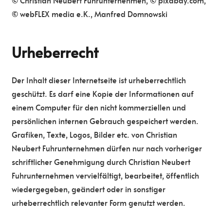
© Christian Neubert Fuhrunternehmen, © pixabay.com,
© webFLEX media e.K., Manfred Domnowski
Urheberrecht
Der Inhalt dieser Internetseite ist urheberrechtlich
geschützt. Es darf eine Kopie der Informationen auf
einem Computer für den nicht kommerziellen und
persönlichen internen Gebrauch gespeichert werden.
Grafiken, Texte, Logos, Bilder etc. von Christian
Neubert Fuhrunternehmen dürfen nur nach vorheriger
schriftlicher Genehmigung durch Christian Neubert
Fuhrunternehmen vervielfältigt, bearbeitet, öffentlich
wiedergegeben, geändert oder in sonstiger
urheberrechtlich relevanter Form genutzt werden.