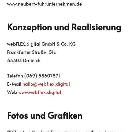
www.neubert-fuhrunternehmen.de
Konzeption und Realisierung
webFLEX.digital GmbH & Co. KG
Frankfurter Straße 151c
63303 Dreieich
Telefon (069) 58607571
E-Mail
hallo@webflex.digital
Web
www.webflex.digital
Fotos und Grafiken