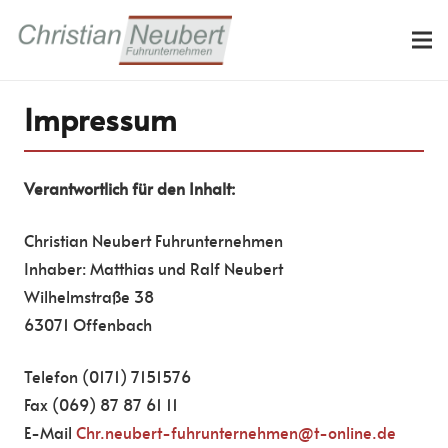
Impressum
Verantwortlich für den Inhalt:
Christian Neubert Fuhrunternehmen
Inhaber: Matthias und Ralf Neubert
Wilhelmstraße 38
63071 Offenbach
Telefon (0171) 7151576
Fax (069) 87 87 61 11
E-Mail
Chr.neubert-fuhrunternehmen@t-online.de