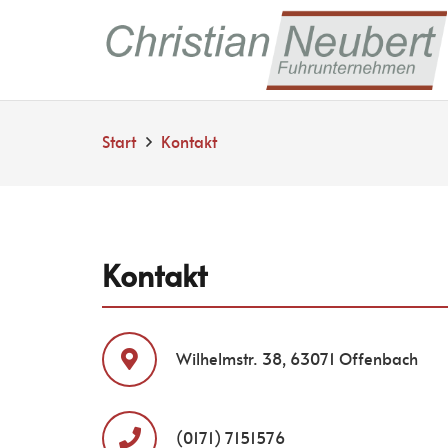
Start
Kontakt
Kontakt
Wilhelmstr. 38, 63071 Offenbach
(0171) 7151576