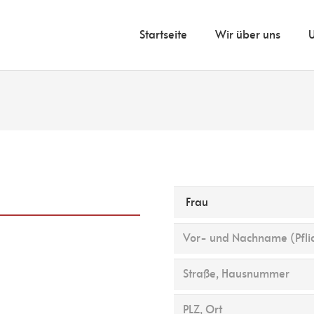
Startseite
Wir über uns
U