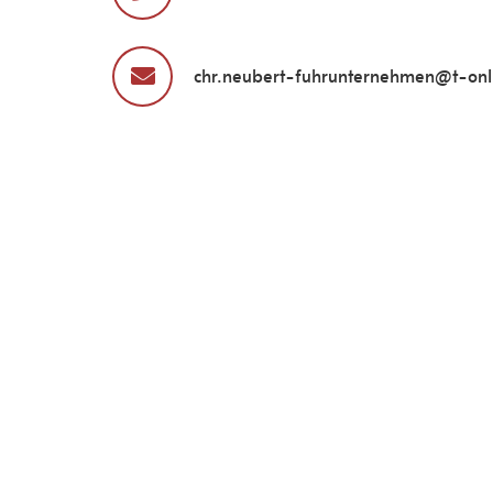
chr.neubert-fuhrunternehmen@t-onl