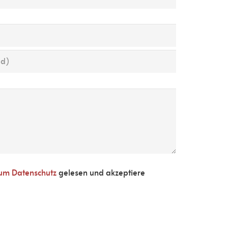
zum Datenschutz
gelesen und akzeptiere