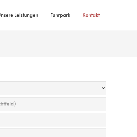
nsere Leistungen
Fuhrpark
Kontakt